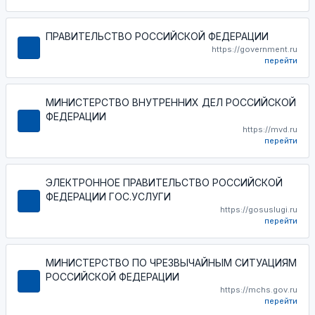
ПРАВИТЕЛЬСТВО РОССИЙСКОЙ ФЕДЕРАЦИИ
https://government.ru
перейти
МИНИСТЕРСТВО ВНУТРЕННИХ ДЕЛ РОССИЙСКОЙ
ФЕДЕРАЦИИ
https://mvd.ru
перейти
ЭЛЕКТРОННОЕ ПРАВИТЕЛЬСТВО РОССИЙСКОЙ
ФЕДЕРАЦИИ ГОС.УСЛУГИ
https://gosuslugi.ru
перейти
МИНИСТЕРСТВО ПО ЧРЕЗВЫЧАЙНЫМ СИТУАЦИЯМ
РОССИЙСКОЙ ФЕДЕРАЦИИ
https://mchs.gov.ru
перейти