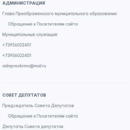
АДМИНИСТРАЦИЯ
Глава Преображенского муниципального образования
Обращение к Посетителям сайта
Муниципальные служащие
+73956022401
+73956022401
admpreobrmo@mail.ru
СОВЕТ ДЕПУТАТОВ
Председатель Совета Депутатов
Обращение к Посетителям сайта
Депутаты Совета депутатов