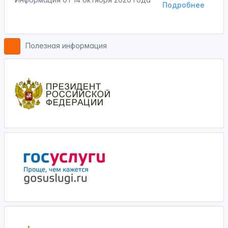
Подробнее
Полезная информация