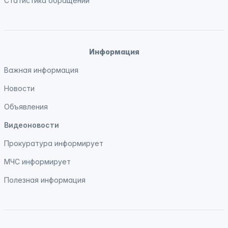
Статистика обращений
Информация
Важная информация
Новости
Объявления
Видеоновости
Прокуратура
информирует
МЧС
информирует
Полезная информация