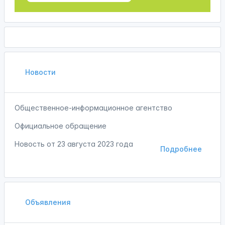
Новости
Общественное-информационное агентство
Официальное обращение
Новость от
23 августа 2023 года
Подробнее
Объявления