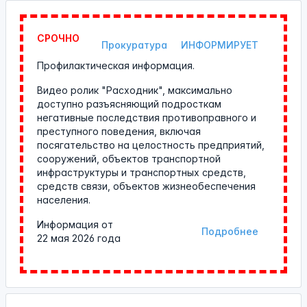
СРОЧНО
Прокуратура
ИНФОРМИРУЕТ
Профилактическая информация.
Видео ролик "Расходник", максимально
доступно разъясняющий подросткам
негативные последствия противоправного и
преступного поведения, включая
посягательство на целостность предприятий,
сооружений, объектов транспортной
инфраструктуры и транспортных средств,
средств связи, объектов жизнеобеспечения
населения.
Информация от
Подробнее
22 мая 2026 года