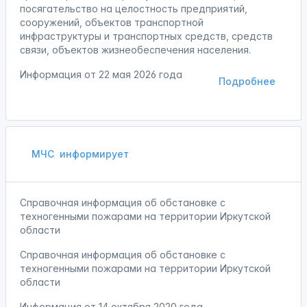
посягательство на целостность предприятий,
сооружений, объектов транспортной
инфраструктуры и транспортных средств, средств
связи, объектов жизнеобеспечения населения.
Информация от
22 мая 2026 года
Подробнее
МЧС
информирует
Справочная информация об обстановке с
техногенными пожарами на территории Иркутской
области
Справочная информация об обстановке с
техногенными пожарами на территории Иркутской
области
Информация от
14 октября 2020 года