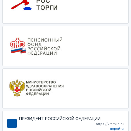
ПРЕЗИДЕНТ РОССИЙСКОЙ ФЕДЕРАЦИИ
https://kremlin.ru
перейти