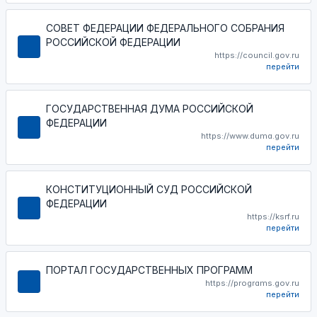
СОВЕТ ФЕДЕРАЦИИ ФЕДЕРАЛЬНОГО СОБРАНИЯ
РОССИЙСКОЙ ФЕДЕРАЦИИ
https://council.gov.ru
перейти
ГОСУДАРСТВЕННАЯ ДУМА РОССИЙСКОЙ
ФЕДЕРАЦИИ
https://www.duma.gov.ru
перейти
КОНСТИТУЦИОННЫЙ СУД РОССИЙСКОЙ
ФЕДЕРАЦИИ
https://ksrf.ru
перейти
ПОРТАЛ ГОСУДАРСТВЕННЫХ ПРОГРАММ
https://programs.gov.ru
перейти