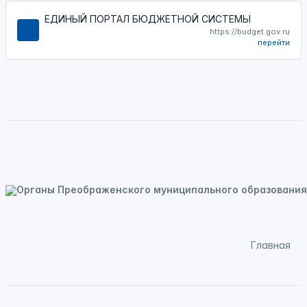
ЕДИНЫЙ ПОРТАЛ БЮДЖЕТНОЙ СИСТЕМЫ
https://budget.gov.ru
перейти
Главная