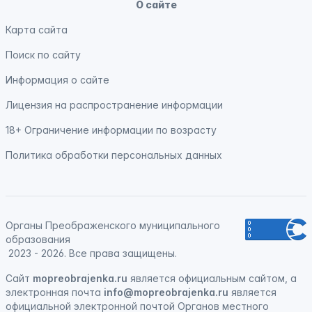
О сайте
Карта сайта
Поиск по сайту
Информация о сайте
Лицензия на распространение информации
18+ Ограничение информации по возрасту
Политика обработки персональных данных
Органы Преображенского муниципального
образования
2023 - 2026. Все права защищены.
Сайт
mopreobrajenka.ru
является официальным сайтом, а
электронная
почта
info@mopreobrajenka.ru
является
официальной электронной почтой Органов местного