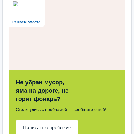
Решаем вместе
Не убран мусор,
яма на дороге, не
горит фонарь?
Столкнулись с проблемой — сообщите о ней!
Написать о проблеме