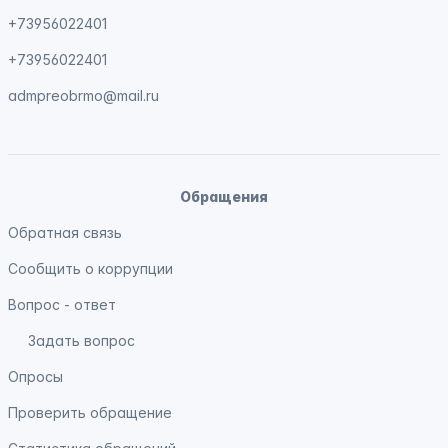
+73956022401
+73956022401
admpreobrmo@mail.ru
Обращения
Обратная связь
Сообщить о коррупции
Вопрос - ответ
Задать вопрос
Опросы
Проверить обращение