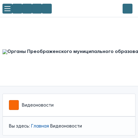
Видеоновости
Вы здесь:
Главная
Видеоновости