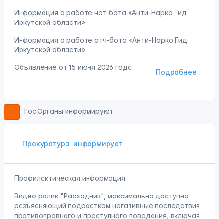
Информация о работе чат-бота «Анти-Нарко Гид
Иркутской области»
Информация о работе атч-бота «Анти-Нарко Гид
Иркутской области»
Объявление от
15 июня 2026 года
Подробнее
Гос.Органы информируют
Прокуратура
информирует
Профилактическая информация.
Видео ролик "Расходник", максимально доступно
разъясняющий подросткам негативные последствия
противоправного и преступного поведения, включая