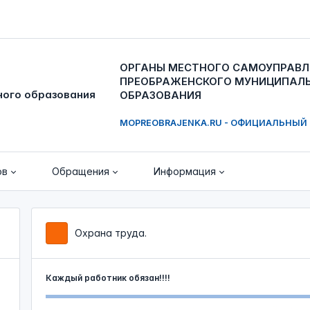
ОРГАНЫ МЕСТНОГО САМОУПРАВЛ
ПРЕОБРАЖЕНСКОГО МУНИЦИПАЛ
ОБРАЗОВАНИЯ
MOPREOBRAJENKA.RU - ОФИЦИАЛЬНЫЙ
ов
Обращения
Информация
Охрана труда.
Каждый работник обязан!!!!