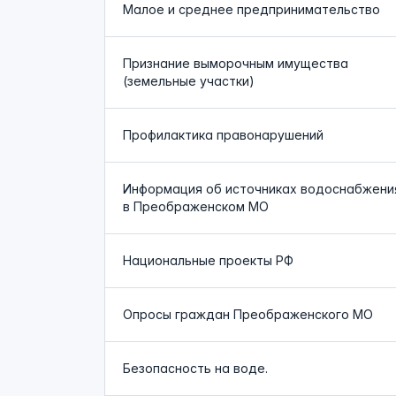
Малое и среднее предпринимательство
Признание выморочным имущества
(земельные участки)
Профилактика правонарушений
Информация об источниках водоснабжени
в Преображенском МО
Национальные проекты РФ
Опросы граждан Преображенского МО
Безопасность на воде.