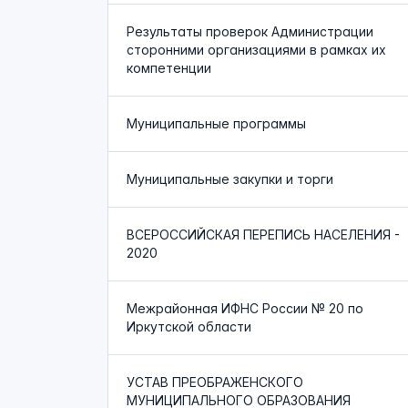
Результаты проверок Администрации
сторонними организациями в рамках их
компетенции
Муниципальные программы
Муниципальные закупки и торги
ВСЕРОССИЙСКАЯ ПЕРЕПИСЬ НАСЕЛЕНИЯ -
2020
Межрайонная ИФНС России № 20 по
Иркутской области
УСТАВ ПРЕОБРАЖЕНСКОГО
МУНИЦИПАЛЬНОГО ОБРАЗОВАНИЯ