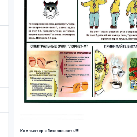
Компьютер и безопасность!!!!