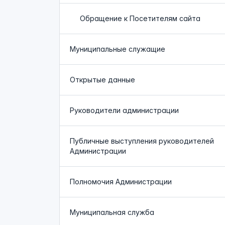
Обращение к Посетителям сайта
Муниципальные служащие
Открытые данные
Руководители администрации
Публичные выступления руководителей
Администрации
Полномочия Администрации
Муниципальная служба