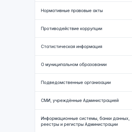
Нормативные правовые акты
Противодействие коррупции
Статистическая информация
О муниципальном образовании
Подведомственные организации
СМИ, учреждённые Администрацией
Информационные системы, банки данных,
реестры и регистры Администрации