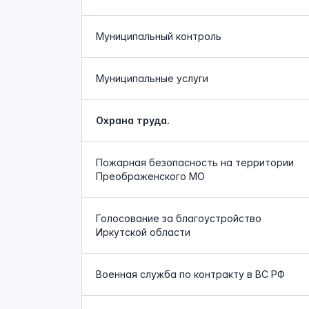
Муниципальный контроль
Муниципальные услуги
Охрана труда.
Пожарная безопасность на территории
Преображенского МО
Голосование за благоустройство
Иркутской области
Военная служба по контракту в ВС РФ