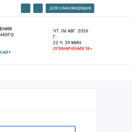
ДЛЯ СЛАБОВИДЯЩИХ
ЕНИЯ
ЧТ. 06 АВГ. 2026
ЬНОГО
Г.
22 Ч. 39 МИН.
ОГРАНИЧЕНИЯ 18+
 САЙТ