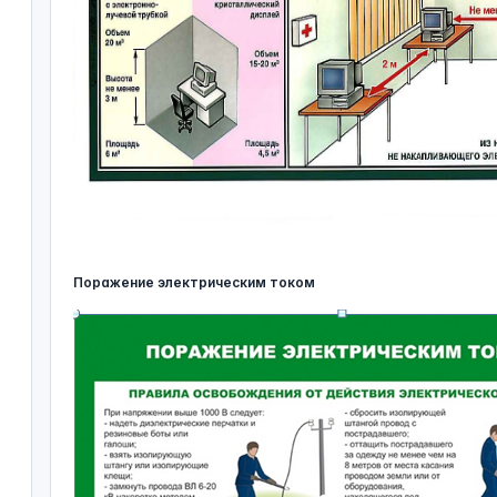
Поражение электрическим током