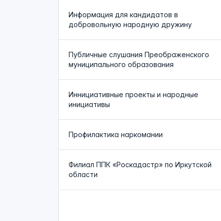
Информация для кандидатов в
добровольную народную дружину
Публичные слушания Преображенского
муниципального образования
Иннициативные проекты и народные
инициативы
Профилактика наркомании
Филиал ППК «Роскадастр» по Иркутской
области