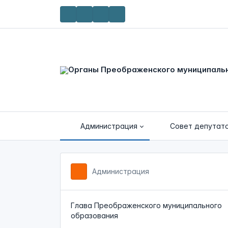
Администрация
Совет депутат
Администрация
Глава Преображенского муниципального
образования