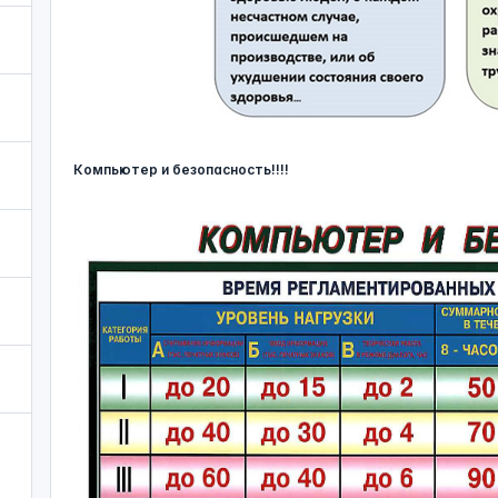
Компьютер и безопасность!!!!