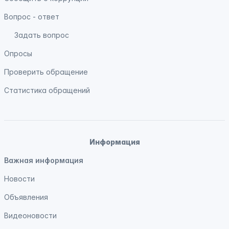
Вопрос - ответ
Задать вопрос
Опросы
Проверить обращение
Статистика обращений
Информация
Важная информация
Новости
Объявления
Видеоновости