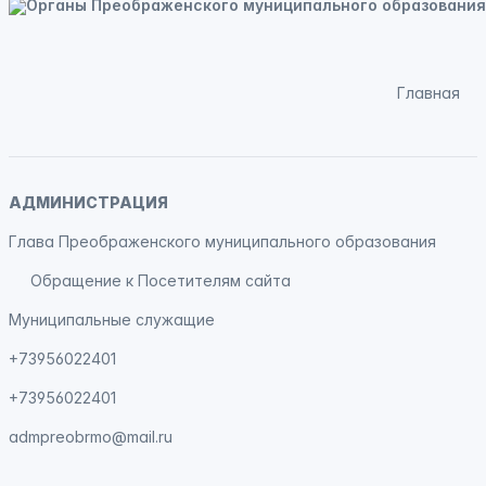
Главная
АДМИНИСТРАЦИЯ
Глава Преображенского муниципального образования
Обращение к Посетителям сайта
Муниципальные служащие
+73956022401
+73956022401
admpreobrmo@mail.ru