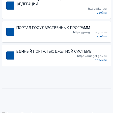
ФЕДЕРАЦИИ
https://ksrf.ru
перейти
ПОРТАЛ ГОСУДАРСТВЕННЫХ ПРОГРАММ
https://programs.gov.ru
перейти
ЕДИНЫЙ ПОРТАЛ БЮДЖЕТНОЙ СИСТЕМЫ
https://budget.gov.ru
перейти