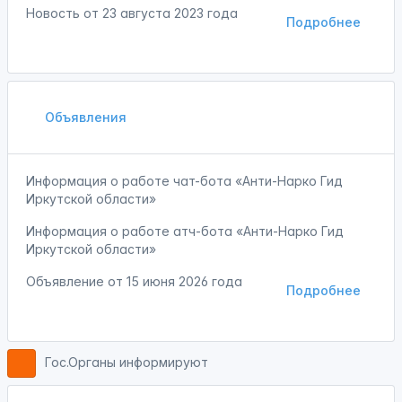
Новость от
23 августа 2023 года
Подробнее
Объявления
Информация о работе чат-бота «Анти-Нарко Гид
Иркутской области»
Информация о работе атч-бота «Анти-Нарко Гид
Иркутской области»
Объявление от
15 июня 2026 года
Подробнее
Гос.Органы информируют