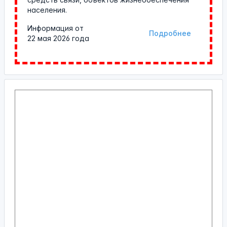
населения.
Информация от
Подробнее
22 мая 2026 года