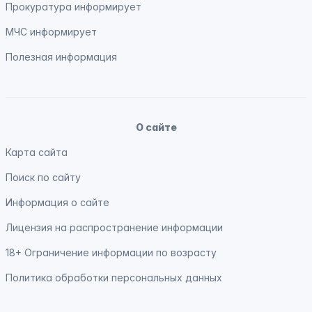
Прокуратура
информирует
МЧС
информирует
Полезная информация
О сайте
Карта сайта
Поиск по сайту
Информация о сайте
Лицензия на распространение информации
18+ Ограничение информации по возрасту
Политика обработки персональных данных