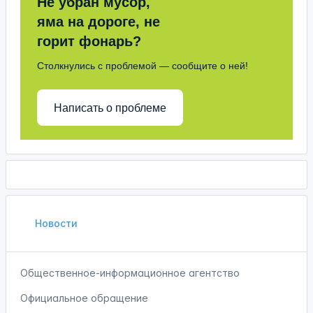
Не убран мусор,
яма на дороге, не
горит фонарь?
Столкнулись с проблемой — сообщите о ней!
Написать о проблеме
Новости
Общественное-информационное агентство
Официальное обращение