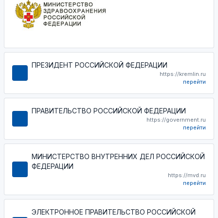
ПРЕЗИДЕНТ РОССИЙСКОЙ ФЕДЕРАЦИИ
https://kremlin.ru
перейти
ПРАВИТЕЛЬСТВО РОССИЙСКОЙ ФЕДЕРАЦИИ
https://government.ru
перейти
МИНИСТЕРСТВО ВНУТРЕННИХ ДЕЛ РОССИЙСКОЙ
ФЕДЕРАЦИИ
https://mvd.ru
перейти
ЭЛЕКТРОННОЕ ПРАВИТЕЛЬСТВО РОССИЙСКОЙ