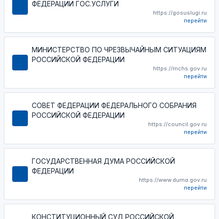
ФЕДЕРАЦИИ ГОС.УСЛУГИ
https://gosuslugi.ru
перейти
МИНИСТЕРСТВО ПО ЧРЕЗВЫЧАЙНЫМ СИТУАЦИЯМ
РОССИЙСКОЙ ФЕДЕРАЦИИ
https://mchs.gov.ru
перейти
СОВЕТ ФЕДЕРАЦИИ ФЕДЕРАЛЬНОГО СОБРАНИЯ
РОССИЙСКОЙ ФЕДЕРАЦИИ
https://council.gov.ru
перейти
ГОСУДАРСТВЕННАЯ ДУМА РОССИЙСКОЙ
ФЕДЕРАЦИИ
https://www.duma.gov.ru
перейти
КОНСТИТУЦИОННЫЙ СУД РОССИЙСКОЙ