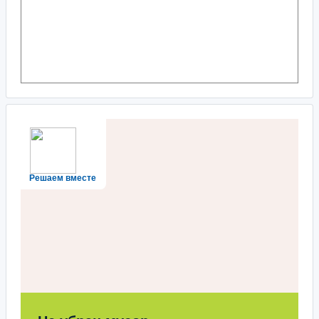
Решаем вместе