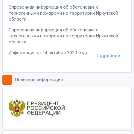
Справочная информация об обстановке с
техногенными пожарами на территории Иркутской
области
Справочная информация об обстановке с
техногенными пожарами на территории Иркутской
области
Информация от
14 октября 2020 года
Подробнее
Полезная информация