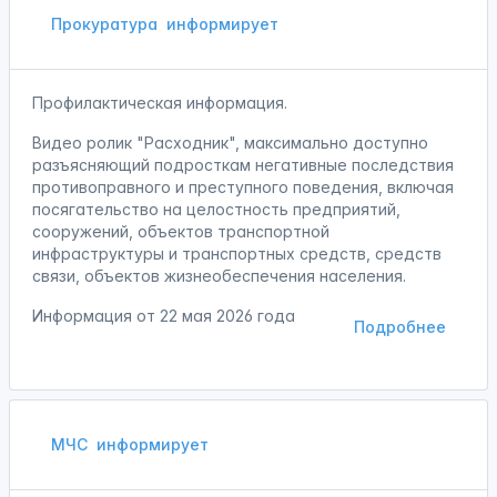
Прокуратура
информирует
Профилактическая информация.
Видео ролик "Расходник", максимально доступно
разъясняющий подросткам негативные последствия
противоправного и преступного поведения, включая
посягательство на целостность предприятий,
сооружений, объектов транспортной
инфраструктуры и транспортных средств, средств
связи, объектов жизнеобеспечения населения.
Информация от
22 мая 2026 года
Подробнее
МЧС
информирует