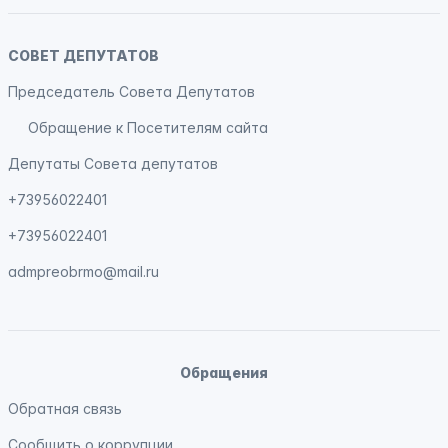
СОВЕТ ДЕПУТАТОВ
Председатель Совета Депутатов
Обращение к Посетителям сайта
Депутаты Совета депутатов
+73956022401
+73956022401
admpreobrmo@mail.ru
Обращения
Обратная связь
Сообщить о коррупции