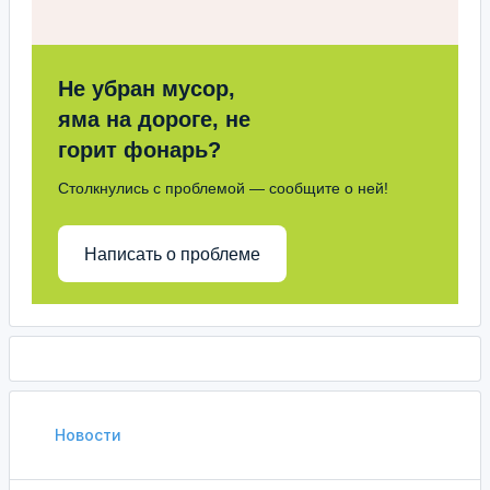
Не убран мусор,
яма на дороге, не
горит фонарь?
Столкнулись с проблемой — сообщите о ней!
Написать о проблеме
Новости