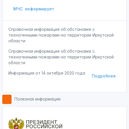
МЧС
информирует
Справочная информация об обстановке с
техногенными пожарами на территории Иркутской
области
Справочная информация об обстановке с
техногенными пожарами на территории Иркутской
области
Информация от
14 октября 2020 года
Подробнее
Полезная информация