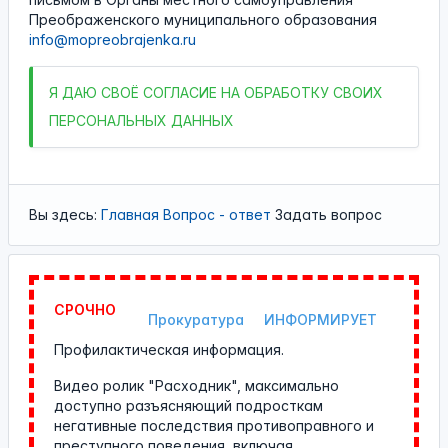
Преображенского муниципального образования
info@mopreobrajenka.ru
Я
ДАЮ СВОЁ СОГЛАСИЕ НА ОБРАБОТКУ СВОИХ
ПЕРСОНАЛЬНЫХ ДАННЫХ
Вы здесь:
Главная
Вопрос - ответ
Задать вопрос
СРОЧНО
Прокуратура
ИНФОРМИРУЕТ
Профилактическая информация.
Видео ролик "Расходник", максимально
доступно разъясняющий подросткам
негативные последствия противоправного и
преступного поведения, включая