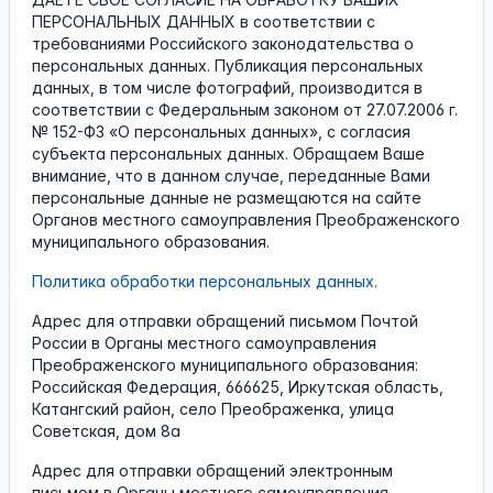
ПЕРСОНАЛЬНЫХ ДАННЫХ в соответствии с
требованиями Российского законодательства о
персональных данных. Публикация персональных
данных, в том числе фотографий, производится в
соответствии с Федеральным законом от 27.07.2006 г.
№ 152-ФЗ «О персональных данных», с согласия
субъекта персональных данных. Обращаем Ваше
внимание, что в данном случае, переданные Вами
персональные данные не размещаются на сайте
Органов местного самоуправления Преображенского
муниципального образования.
Политика обработки персональных данных
.
Адрес для отправки обращений письмом Почтой
России в Органы местного самоуправления
Преображенского муниципального образования:
Российская Федерация, 666625, Иркутская область,
Катангский район, село Преображенка, улица
Советская, дом 8а
Адрес для отправки обращений электронным
письмом в Органы местного самоуправления