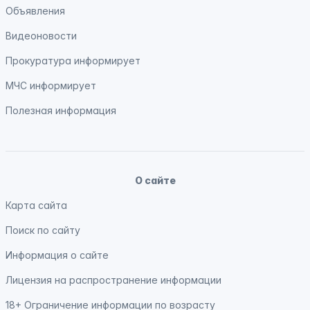
Объявления
Видеоновости
Прокуратура
информирует
МЧС
информирует
Полезная информация
О сайте
Карта сайта
Поиск по сайту
Информация о сайте
Лицензия на распространение информации
18+ Ограничение информации по возрасту