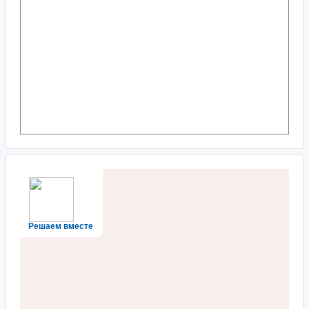
Решаем вместе