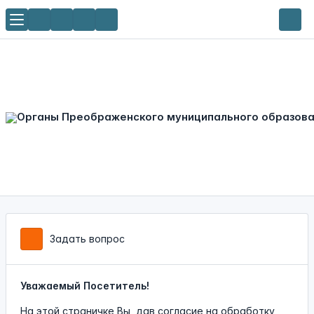
Задать вопрос
Уважаемый Посетитель!
На этой страничке Вы, дав согласие на обработку