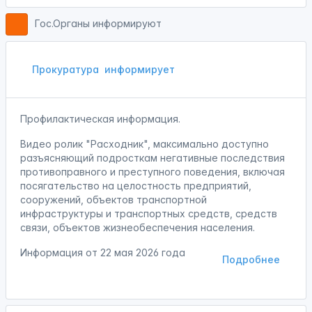
Гос.Органы информируют
Прокуратура
информирует
Профилактическая информация.
Видео ролик "Расходник", максимально доступно
разъясняющий подросткам негативные последствия
противоправного и преступного поведения, включая
посягательство на целостность предприятий,
сооружений, объектов транспортной
инфраструктуры и транспортных средств, средств
связи, объектов жизнеобеспечения населения.
Информация от
22 мая 2026 года
Подробнее