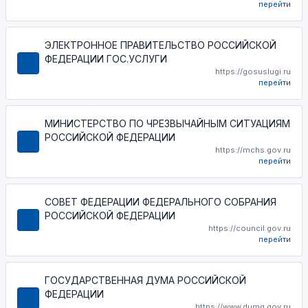
перейти
ЭЛЕКТРОННОЕ ПРАВИТЕЛЬСТВО РОССИЙСКОЙ
ФЕДЕРАЦИИ ГОС.УСЛУГИ
https://gosuslugi.ru
перейти
МИНИСТЕРСТВО ПО ЧРЕЗВЫЧАЙНЫМ СИТУАЦИЯМ
РОССИЙСКОЙ ФЕДЕРАЦИИ
https://mchs.gov.ru
перейти
СОВЕТ ФЕДЕРАЦИИ ФЕДЕРАЛЬНОГО СОБРАНИЯ
РОССИЙСКОЙ ФЕДЕРАЦИИ
https://council.gov.ru
перейти
ГОСУДАРСТВЕННАЯ ДУМА РОССИЙСКОЙ
ФЕДЕРАЦИИ
https://www.duma.gov.ru