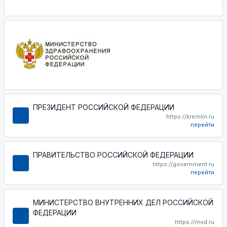
ПРЕЗИДЕНТ РОССИЙСКОЙ ФЕДЕРАЦИИ
https://kremlin.ru
перейти
ПРАВИТЕЛЬСТВО РОССИЙСКОЙ ФЕДЕРАЦИИ
https://government.ru
перейти
МИНИСТЕРСТВО ВНУТРЕННИХ ДЕЛ РОССИЙСКОЙ
ФЕДЕРАЦИИ
https://mvd.ru