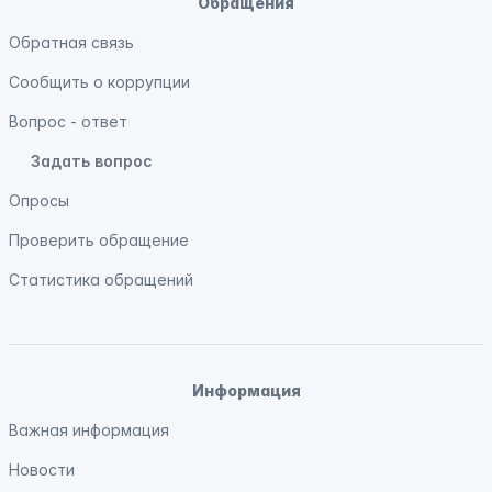
Обращения
Обратная связь
Сообщить о коррупции
Вопрос - ответ
Задать вопрос
Опросы
Проверить обращение
Статистика обращений
Информация
Важная информация
Новости