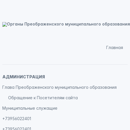
Главная
АДМИНИСТРАЦИЯ
Глава Преображенского муниципального образования
Обращение к Посетителям сайта
Муниципальные служащие
+73956022401
+73956022401