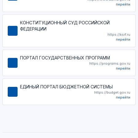
перейти
КОНСТИТУЦИОННЫЙ СУД РОССИЙСКОЙ
ФЕДЕРАЦИИ
https://ksrf.ru
перейти
ПОРТАЛ ГОСУДАРСТВЕННЫХ ПРОГРАММ
https://programs.gov.ru
перейти
ЕДИНЫЙ ПОРТАЛ БЮДЖЕТНОЙ СИСТЕМЫ
https://budget.gov.ru
перейти