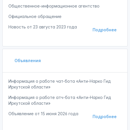
Общественное-информационное агентство
Официальное обращение
Новость от
23 августа 2023 года
Подробнее
Объявления
Информация о работе чат-бота «Анти-Нарко Гид
Иркутской области»
Информация о работе атч-бота «Анти-Нарко Гид
Иркутской области»
Объявление от
15 июня 2026 года
Подробнее