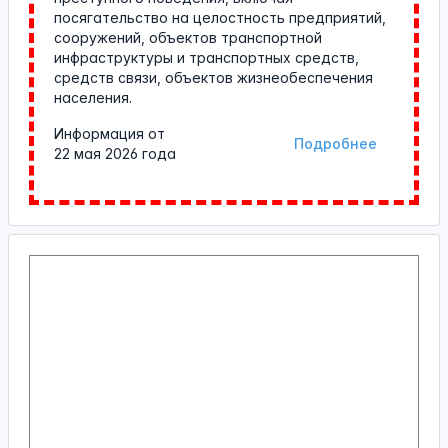
посягательство на целостность предприятий,
сооружений, объектов транспортной
инфраструктуры и транспортных средств,
средств связи, объектов жизнеобеспечения
населения.
Информация от
Подробнее
22 мая 2026 года