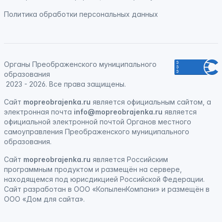
Политика обработки персональных данных
Органы Преображенского муниципального
образования
2023 - 2026. Все права защищены.
Сайт
mopreobrajenka.ru
является официальным сайтом, а
электронная
почта
info@mopreobrajenka.ru
является
официальной электронной почтой Органов местного
самоуправления Преображенского муниципального
образования.
Сайт
mopreobrajenka.ru
является
Российским
программным продуктом
и
размещён на сервере,
находящемся под юрисдикцией Российской Федерации
.
Сайт
разработан
в ООО «КопыленКомпани» и
размещён
в
ООО «Дом для сайта».